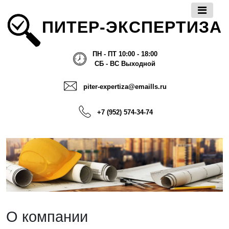
ПИТЕР-ЭКСПЕРТИЗА
ПН - ПТ 10:00 - 18:00
СБ - ВС Выходной
piter-expertiza@emaills.ru
+7 (952) 574-34-74
О компании