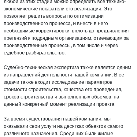
любой из этих стадий можно определить все технико-
экономические показатели его реализации. Это
позволяет решить вопросы по оптимизации
производственного процесса, и внести в него
необходимые корректировки, вплоть до предъявления
претензий к подрядным организациям, отвечающим за
производственные процессы, в том числе и через
судебное разбирательство.
Судебно-техническая экспертиза также является одним
из направлений деятельности нашей компании. В ее
задачи также входит исследование параметров
стоимости строительства, качества его проведения,
сроков строительства и выполненных объемов, на
данный конкретный момент реализации проекта.
За время существования нашей компании, мы
оказывали свои услуги на десятках объектов самого
различного назначения. Среди них были жилые