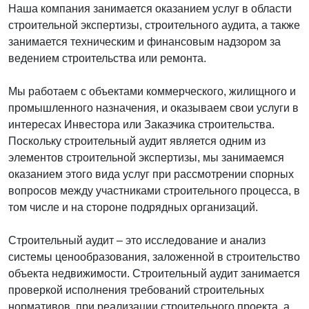
Наша компания занимается оказанием услуг в области
строительной экспертизы, строительного аудита, а также
занимается техническим и финансовым надзором за
ведением строительства или ремонта.
Мы работаем с объектами коммерческого, жилищного и
промышленного назначения, и оказываем свои услуги в
интересах Инвестора или Заказчика строительства.
Поскольку строительный аудит является одним из
элементов строительной экспертизы, мы занимаемся
оказанием этого вида услуг при рассмотрении спорных
вопросов между участниками строительного процесса, в
том числе и на стороне подрядных организаций.
Строительный аудит – это исследование и анализ
системы ценообразования, заложенной в строительство
объекта недвижимости. Строительный аудит занимается
проверкой исполнения требований строительных
нормативов, при реализации строительного проекта, а