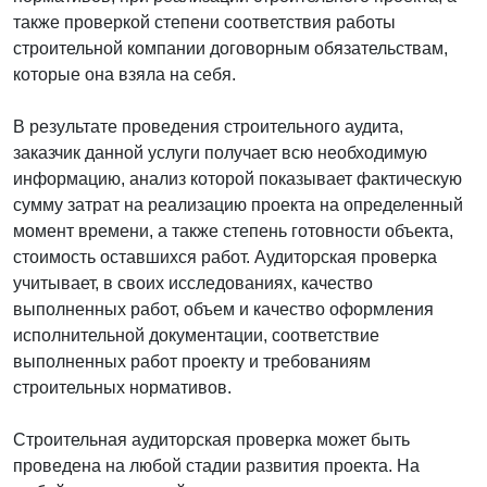
также проверкой степени соответствия работы
строительной компании договорным обязательствам,
которые она взяла на себя.
В результате проведения строительного аудита,
заказчик данной услуги получает всю необходимую
информацию, анализ которой показывает фактическую
сумму затрат на реализацию проекта на определенный
момент времени, а также степень готовности объекта,
стоимость оставшихся работ. Аудиторская проверка
учитывает, в своих исследованиях, качество
выполненных работ, объем и качество оформления
исполнительной документации, соответствие
выполненных работ проекту и требованиям
строительных нормативов.
Строительная аудиторская проверка может быть
проведена на любой стадии развития проекта. На