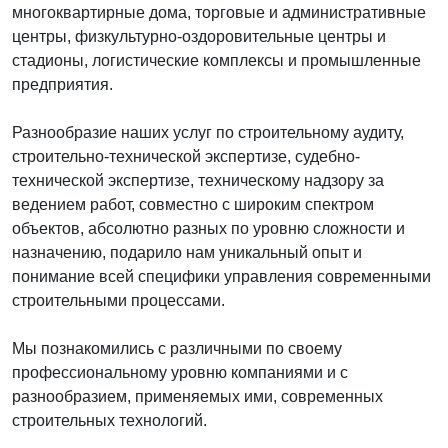
многоквартирные дома, торговые и административные
центры, физкультурно-оздоровительные центры и
стадионы, логистические комплексы и промышленные
предприятия.
Разнообразие наших услуг по строительному аудиту,
строительно-технической экспертизе, судебно-
технической экспертизе, техническому надзору за
ведением работ, совместно с широким спектром
объектов, абсолютно разных по уровню сложности и
назначению, подарило нам уникальный опыт и
понимание всей специфики управления современными
строительными процессами.
Мы познакомились с различными по своему
профессиональному уровню компаниями и с
разнообразием, применяемых ими, современных
строительных технологий.